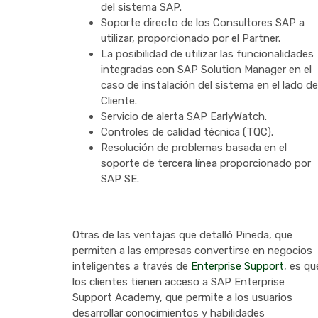
del sistema SAP.
Soporte directo de los Consultores SAP a
utilizar, proporcionado por el Partner.
La posibilidad de utilizar las funcionalidades
integradas con SAP Solution Manager en el
caso de instalación del sistema en el lado de
Cliente.
Servicio de alerta SAP EarlyWatch.
Controles de calidad técnica (TQC).
Resolución de problemas basada en el
soporte de tercera línea proporcionado por
SAP SE.
Otras de las ventajas que detalló Pineda, que
permiten a las empresas convertirse en negocios
inteligentes a través de
Enterprise Support
, es qu
los clientes tienen acceso a SAP Enterprise
Support Academy, que permite a los usuarios
desarrollar conocimientos y habilidades