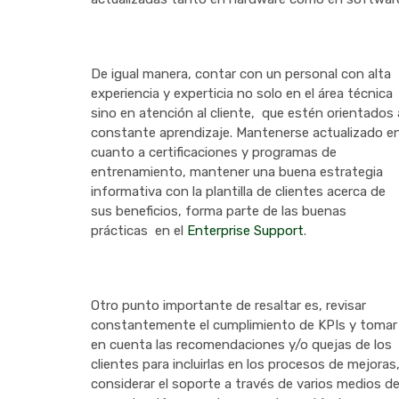
De igual manera, contar con un personal con alta
experiencia y experticia no solo en el área técnica
sino en atención al cliente, que estén orientados 
constante aprendizaje. Mantenerse actualizado e
cuanto a certificaciones y programas de
entrenamiento, mantener una buena estrategia
informativa con la plantilla de clientes acerca de
sus beneficios, forma parte de las buenas
prácticas en el
Enterprise Support
.
Otro punto importante de resaltar es, revisar
constantemente el cumplimiento de KPIs y tomar
en cuenta las recomendaciones y/o quejas de los
clientes para incluirlas en los procesos de mejoras
considerar el soporte a través de varios medios d