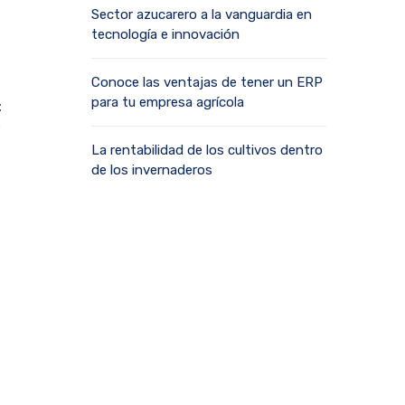
Sector azucarero a la vanguardia en
tecnología e innovación
Conoce las ventajas de tener un ERP
para tu empresa agrícola
t
e
La rentabilidad de los cultivos dentro
de los invernaderos