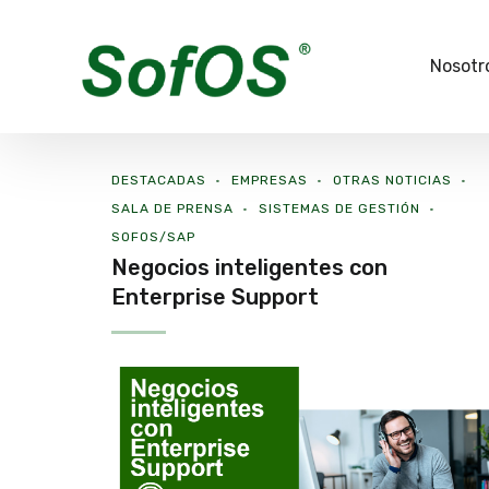
Nosotr
DESTACADAS
EMPRESAS
OTRAS NOTICIAS
SALA DE PRENSA
SISTEMAS DE GESTIÓN
SOFOS/SAP
Negocios inteligentes con
Enterprise Support