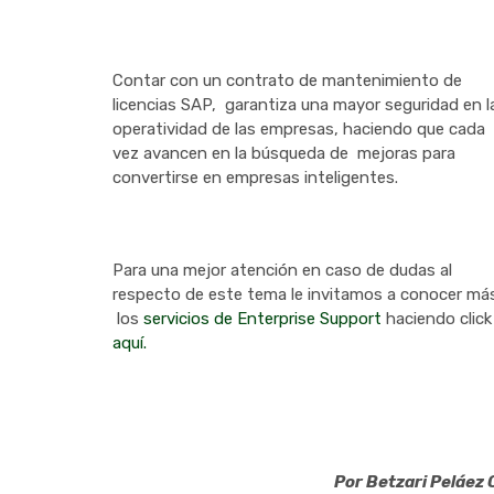
Contar con un contrato de mantenimiento de
licencias SAP, garantiza una mayor seguridad en 
operatividad de las empresas, haciendo que cada
vez avancen en la búsqueda de mejoras para
convertirse en empresas inteligentes.
Para una mejor atención en caso de dudas al
respecto de este tema le invitamos a conocer má
los
servicios de Enterprise Support
haciendo click
aquí.
Por Betzari Peláez 