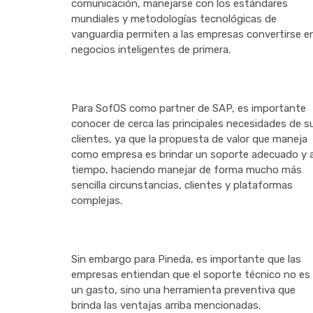
comunicación, manejarse con los estándares
mundiales y metodologías tecnológicas de
vanguardia permiten a las empresas convertirse e
negocios inteligentes de primera.
Para SofOS como partner de SAP, es importante
conocer de cerca las principales necesidades de s
clientes, ya que la propuesta de valor que maneja
como empresa es brindar un soporte adecuado y 
tiempo, haciendo manejar de forma mucho más
sencilla circunstancias, clientes y plataformas
complejas.
Sin embargo para Pineda, es importante que las
empresas entiendan que el soporte técnico no es
un gasto, sino una herramienta preventiva que
brinda las ventajas arriba mencionadas.