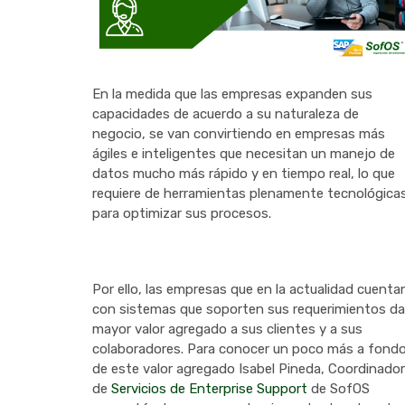
En la medida que las empresas expanden sus
capacidades de acuerdo a su naturaleza de
negocio, se van convirtiendo en empresas más
ágiles e inteligentes que necesitan un manejo de
datos mucho más rápido y en tiempo real, lo que
requiere de herramientas plenamente tecnológica
para optimizar sus procesos.
Por ello, las empresas que en la actualidad cuenta
con sistemas que soporten sus requerimientos d
mayor valor agregado a sus clientes y a sus
colaboradores. Para conocer un poco más a fond
de este valor agregado Isabel Pineda, Coordinado
de
Servicios de Enterprise Support
de SofOS