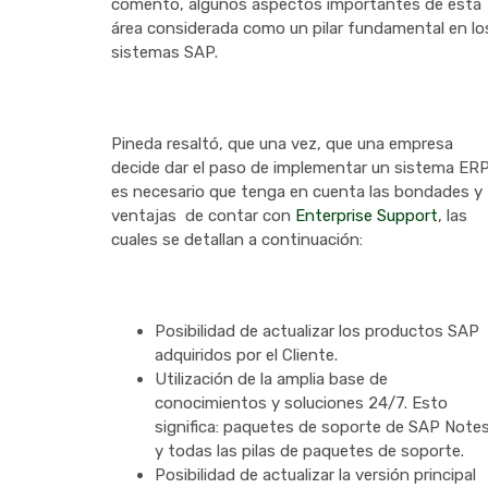
comentó, algunos aspectos importantes de esta
área considerada como un pilar fundamental en lo
sistemas SAP.
Pineda resaltó, que una vez, que una empresa
decide dar el paso de implementar un sistema ER
es necesario que tenga en cuenta las bondades y
ventajas de contar con
Enterprise Support
, las
cuales se detallan a continuación:
Posibilidad de actualizar los productos SAP
adquiridos por el Cliente.
Utilización de la amplia base de
conocimientos y soluciones 24/7. Esto
significa: paquetes de soporte de SAP Note
y todas las pilas de paquetes de soporte.
Posibilidad de actualizar la versión principal