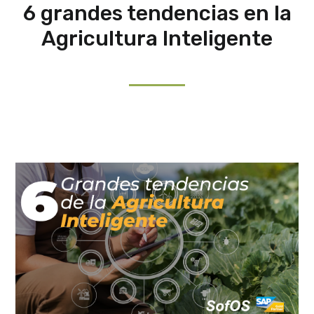
6 grandes tendencias en la
Agricultura Inteligente