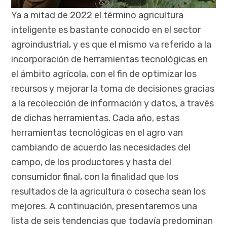
Ya a mitad de 2022 el término agricultura
inteligente es bastante conocido en el sector
agroindustrial, y es que el mismo va referido a la
incorporación de herramientas tecnológicas en
el ámbito agrícola, con el fin de optimizar los
recursos y mejorar la toma de decisiones gracias
a la recolección de información y datos, a través
de dichas herramientas. Cada año, estas
herramientas tecnológicas en el agro van
cambiando de acuerdo las necesidades del
campo, de los productores y hasta del
consumidor final, con la finalidad que los
resultados de la agricultura o cosecha sean los
mejores. A continuación, presentaremos una
lista de seis tendencias que todavía predominan