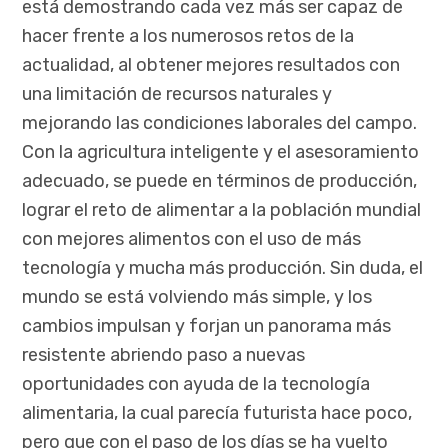
está demostrando cada vez más ser capaz de
hacer frente a los numerosos retos de la
actualidad, al obtener mejores resultados con
una limitación de recursos naturales y
mejorando las condiciones laborales del campo.
Con la agricultura inteligente y el asesoramiento
adecuado, se puede en términos de producción,
lograr el reto de alimentar a la población mundial
con mejores alimentos con el uso de más
tecnología y mucha más producción. Sin duda, el
mundo se está volviendo más simple, y los
cambios impulsan y forjan un panorama más
resistente abriendo paso a nuevas
oportunidades con ayuda de la tecnología
alimentaria, la cual parecía futurista hace poco,
pero que con el paso de los días se ha vuelto