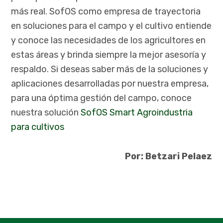
más real. SofOS como empresa de trayectoria
en soluciones para el campo y el cultivo entiende
y conoce las necesidades de los agricultores en
estas áreas y brinda siempre la mejor asesoría y
respaldo. Si deseas saber más de la soluciones y
aplicaciones desarrolladas por nuestra empresa,
para una óptima gestión del campo, conoce
nuestra solución
SofOS Smart Agroindustria
para cultivos
Por: Betzari Pelaez