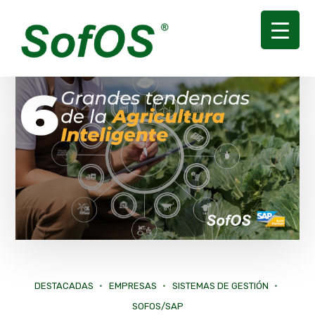
DESTACADAS
EMPRESAS
SISTEMAS DE GESTIÓN
SOFOS/SAP