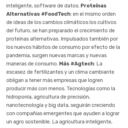
inteligente, software de datos.
Proteínas
Alternativas #FoodTech
: en el mismo orden
de ideas de los cambios climáticos los cultivos
del futuro, se han preparado el crecimiento de
proteínas alternativas. Impulsados también por
los nuevos hábitos de consumo por efecto de la
pandemia, surgen nuevas marcas y nuevas
maneras de consumo.
Más #Agtech
: La
escasez de fertilizantes y un clima cambiante
obligan a tener más empresas que logren
producir más con menos. Tecnologías como la
hidroponía, agricultura de precisión,
nanotecnología y big data, seguirán creciendo
con compañías emergentes que ayuden a lograr
un agro sostenible. La agricultura inteligente,