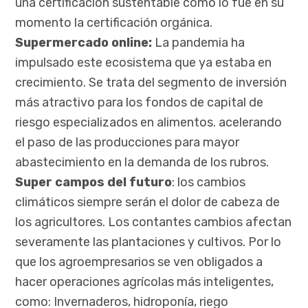
una certificación sustentable como lo fue en su
momento la certificación orgánica.
Supermercado online:
La pandemia ha
impulsado este ecosistema que ya estaba en
crecimiento. Se trata del segmento de inversión
más atractivo para los fondos de capital de
riesgo especializados en alimentos. acelerando
el paso de las producciones para mayor
abastecimiento en la demanda de los rubros.
Super campos del futuro
: los cambios
climáticos siempre serán el dolor de cabeza de
los agricultores. Los contantes cambios afectan
severamente las plantaciones y cultivos. Por lo
que los agroempresarios se ven obligados a
hacer operaciones agrícolas más inteligentes,
como: Invernaderos, hidroponía, riego