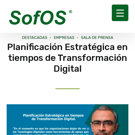
DESTACADAS
EMPRESAS
SALA DE PRENSA
Planificación Estratégica en
tiempos de Transformación
Digital