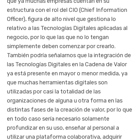
que ya muchas empresas cuentan en su
estructura con el rol del CIO (Chief Information
Officer), figura de alto nivel que gestiona lo
relativo a las Tecnologías Digitales aplicadas al
negocio, por lo que las que no lo tengan
simplemente deben comenzar por crearlo.
También podría señalarnos que la integración de
las Tecnologías Digitales en la Cadena de Valor
ya está presente en mayor o menor medida, ya
que muchas herramientas digitales son
utilizadas por casi la totalidad de las
organizaciones de alguna u otra forma en las
distintas fases de la creación de valor, por lo que
en todo caso sería necesario solamente
profundizar en su uso, enseñar al personal a
utilizar una plataforma colaborativa, adquirir