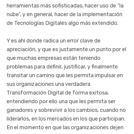
herramientas más sofisticadas, hacer uso de “la
nube”, y en general, hacer de la implementación
de Tecnologías Digitales algo más extendido.
Y es ahí donde radica un error clave de
apreciación, y que es justamente un punto por el
que muchas empresas están teniendo
problemas para definir, justificar, y finalmente
transitar un camino que les permita impulsar en
sus organizaciones una verdadera
Transformación Digital de forma exitosa,
entendiendo por ello una que les permita ser
ganadores y sobrevivir a los cambios, cuando no
liderarlos, en los mercados en los que participan.
En el momento en que las organizaciones dejen