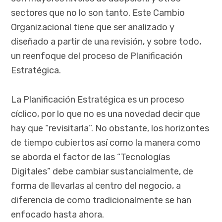
sectores que no lo son tanto. Este Cambio
Organizacional tiene que ser analizado y
diseñado a partir de una revisión, y sobre todo,
un reenfoque del proceso de Planificación
Estratégica.
La Planificación Estratégica es un proceso
cíclico, por lo que no es una novedad decir que
hay que “revisitarla”. No obstante, los horizontes
de tiempo cubiertos así como la manera como
se aborda el factor de las “Tecnologías
Digitales” debe cambiar sustancialmente, de
forma de llevarlas al centro del negocio, a
diferencia de como tradicionalmente se han
enfocado hasta ahora.