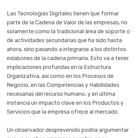
Las Tecnologías Digitales tienen que formar
parte de la Cadena de Valor de las empresas, no
solamente como la tradicional área de soporte o
de actividades secundarias que ha sido hasta
ahora, sino pasando a integrarse a los distintos
eslabones de la cadena primaria. Esto va a tener
implicaciones profundas en la Estructura
Organizativa, así como en los Procesos de
Negocio, en las Competencias y Habilidades
necesarias del recurso humano, y en última
instancia un impacto clave en los Productos y
Servicios que la empresa ofrece al mercado.
Un observador desprevenido podría argumentar