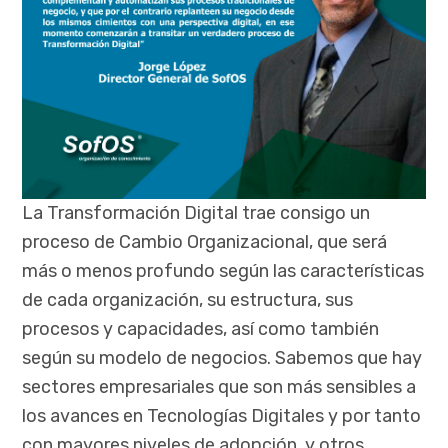
La Transformación Digital trae consigo un
proceso de Cambio Organizacional, que será
más o menos profundo según las características
de cada organización, su estructura, sus
procesos y capacidades, así como también
según su modelo de negocios. Sabemos que hay
sectores empresariales que son más sensibles a
los avances en Tecnologías Digitales y por tanto
con mayores niveles de adopción, y otros