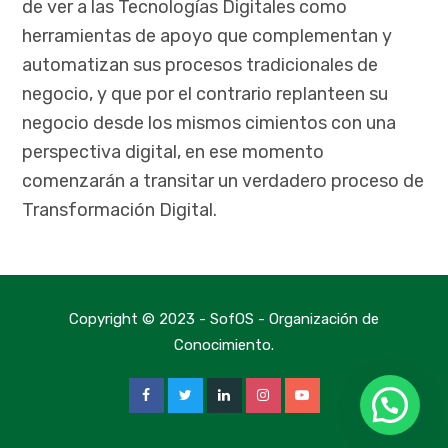
de ver a las Tecnologías Digitales como
herramientas de apoyo que complementan y
automatizan sus procesos tradicionales de
negocio, y que por el contrario replanteen su
negocio desde los mismos cimientos con una
perspectiva digital, en ese momento
comenzarán a transitar un verdadero proceso de
Transformación Digital.
Copyright © 2023 - SofOS - Organización de
Conocimiento.