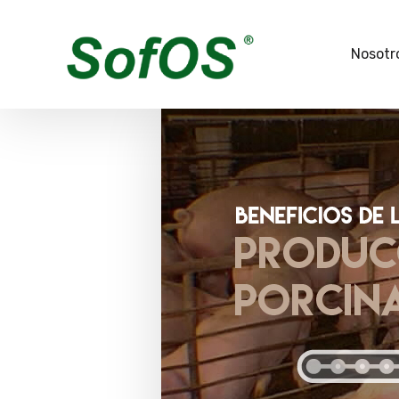
Nosotr