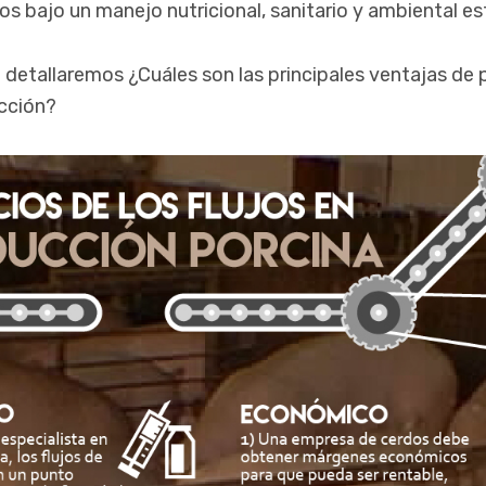
os bajo un manejo nutricional, sanitario y ambiental e
detallaremos ¿Cuáles son las principales ventajas de 
ucción?