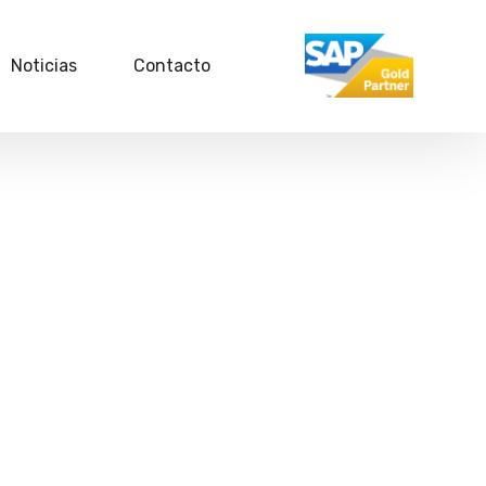
Noticias
Contacto