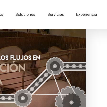
os
Soluciones
Servicios
Experiencia